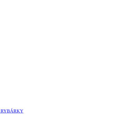
A RYBÁRKY