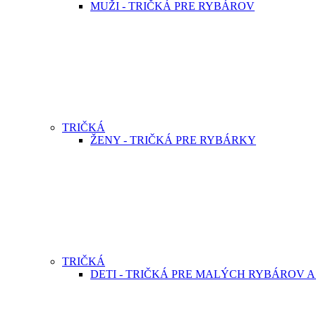
MUŽI - TRIČKÁ PRE RYBÁROV
TRIČKÁ
ŽENY - TRIČKÁ PRE RYBÁRKY
TRIČKÁ
DETI - TRIČKÁ PRE MALÝCH RYBÁROV 